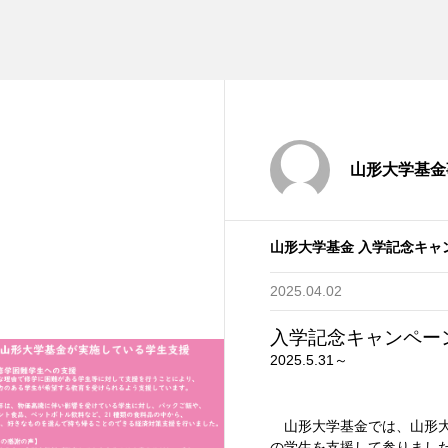
山形大学基金
山形大学基金 入学記念キャ
2025.04.02
入学記念キャンペー
2025.5.31～
山形大学基金では、山形大
の学生を支援して参りまし