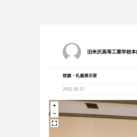
旧米沢高等工業学校本
校旗・礼服展示室
2022.05.27