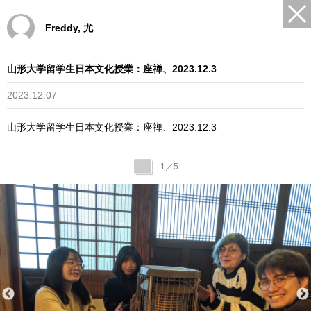
Freddy, 尤
山形大学留学生日本文化授業：座禅、2023.12.3
2023.12.07
山形大学留学生日本文化授業：座禅、2023.12.3
1
／
5