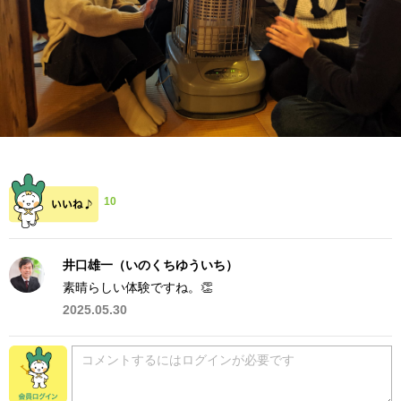
10
井口雄一（いのくちゆういち）
素晴らしい体験ですね。👏
2025.05.30