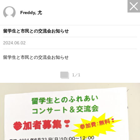
Freddy, 尤
留学生と市民との交流会お知らせ
2024.06.02
留学生と市民との交流会お知らせ
1
／
1